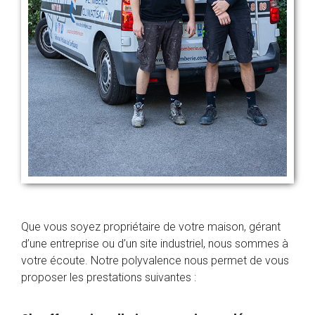
Que vous soyez propriétaire de votre maison, gérant
d’une entreprise ou d’un site industriel, nous sommes à
votre écoute. Notre polyvalence nous permet de vous
proposer les prestations suivantes :