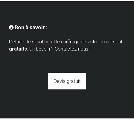
Bon à savoir :

L’étude de situation et le chiffrage de votre projet sont
gratuits
. Un besoin ? Contactez-nous !
Devis gratuit