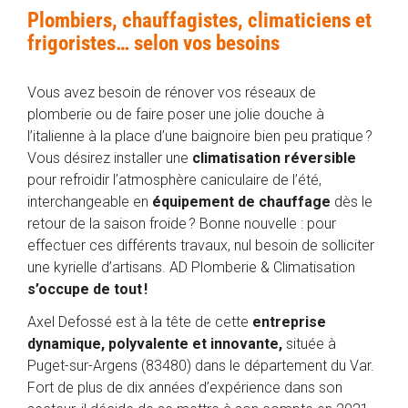
Plombiers, chauffagistes, climaticiens et
frigoristes… selon vos besoins
Vous avez besoin de rénover vos réseaux de
plomberie ou de faire poser une jolie douche à
l’italienne à la place d’une baignoire bien peu pratique ?
Vous désirez installer une
climatisation réversible
pour refroidir l’atmosphère caniculaire de l’été,
interchangeable en
équipement de chauffage
dès le
retour de la saison froide ? Bonne nouvelle : pour
effectuer ces différents travaux, nul besoin de solliciter
une kyrielle d’artisans. AD Plomberie & Climatisation
s’occupe de tout !
Axel Defossé est à la tête de cette
entreprise
dynamique, polyvalente et innovante,
située à
Puget-sur-Argens (83480) dans le département du Var.
Fort de plus de dix années d’expérience dans son