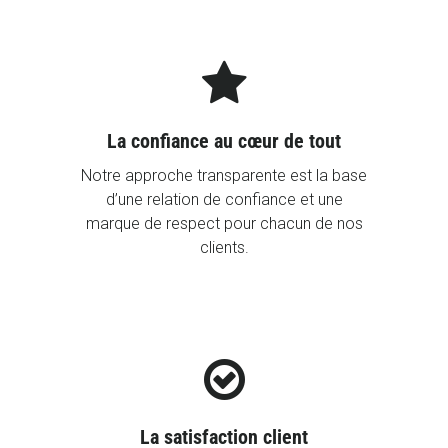

La confiance au cœur de tout
Notre approche transparente est la base
d’une relation de confiance et une
marque de respect pour chacun de nos
clients.

La satisfaction client