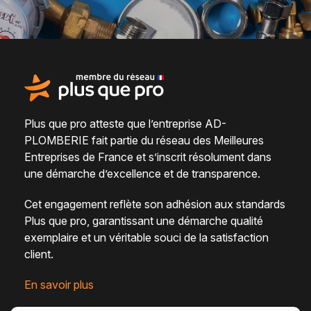
Plus que pro atteste que l’entreprise AD-
PLOMBERIE fait partie du
réseau des Meilleures
Entreprises de France
et s’inscrit résolument dans
une
démarche d’excellence et de transparence
.
Cet engagement reflète son adhésion aux standards
Plus que pro, garantissant une démarche qualité
exemplaire et un véritable
souci de la satisfaction
client
.
En savoir plus