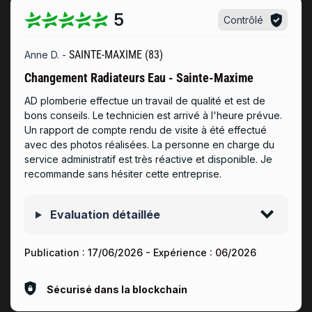
5
Contrôlé
SAINTE-MAXIME (83)
Anne D. -
Changement Radiateurs Eau - Sainte-Maxime
AD plomberie effectue un travail de qualité et est de
bons conseils. Le technicien est arrivé à l'heure prévue.
Un rapport de compte rendu de visite à été effectué
avec des photos réalisées. La personne en charge du
service administratif est très réactive et disponible. Je
recommande sans hésiter cette entreprise.
Evaluation détaillée
Publication :
17/06/2026
- Expérience :
06/2026
Sécurisé dans la blockchain