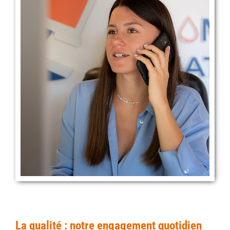
La qualité : notre engagement quotidien