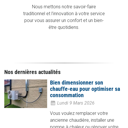
Nous mettons notre savoir-faire
traditionnel et l’innovation à votre service
pour vous assurer un confort et un bien-
être quotidiens.
Nos dernières actualités
Bien dimensionner son
chauffe-eau pour optimiser sa
consommation
Lundi 9 Mars 2026
Vous voulez remplacer votre
ancienne chaudière, installer une
pompe à chaleur ou rénover votre