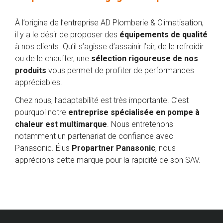
À l’origine de l’entreprise AD Plomberie & Climatisation,
il y a le désir de proposer des
équipements de qualité
à nos clients. Qu’il s’agisse d’assainir l’air, de le refroidir
ou de le chauffer, une
sélection rigoureuse de nos
produits
vous permet de profiter de performances
appréciables.
Chez nous, l’adaptabilité est très importante. C’est
pourquoi notre
entreprise spécialisée en pompe à
chaleur est multimarque
. Nous entretenons
notamment un partenariat de confiance avec
Panasonic. Élus
Propartner Panasonic
, nous
apprécions cette marque pour la rapidité de son SAV.