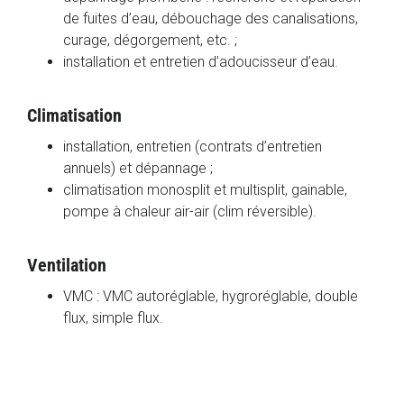
de fuites d’eau, débouchage des canalisations,
curage, dégorgement, etc. ;
installation et entretien d’adoucisseur d’eau.
Climatisation
installation, entretien (contrats d’entretien
annuels) et dépannage ;
climatisation monosplit et multisplit, gainable,
pompe à chaleur air-air (clim réversible).
Ventilation
VMC : VMC autoréglable, hygroréglable, double
flux, simple flux.