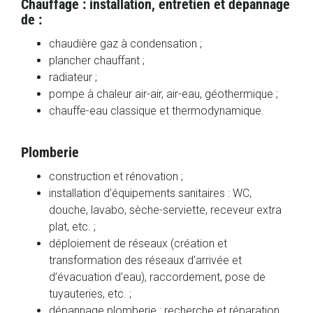
Chauffage : installation, entretien et dépannage
de :
chaudière gaz à condensation ;
plancher chauffant ;
radiateur ;
pompe à chaleur air-air, air-eau, géothermique ;
chauffe-eau classique et thermodynamique.
Plomberie
construction et rénovation ;
installation d’équipements sanitaires : WC,
douche, lavabo, sèche-serviette, receveur extra
plat, etc. ;
déploiement de réseaux (création et
transformation des réseaux d’arrivée et
d’évacuation d’eau), raccordement, pose de
tuyauteries, etc. ;
dépannage plomberie : recherche et réparation