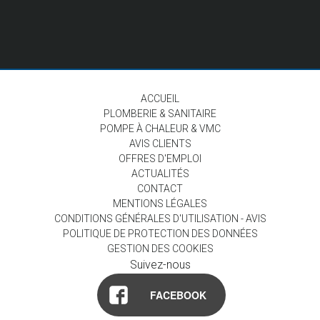
ACCUEIL
PLOMBERIE & SANITAIRE
POMPE À CHALEUR & VMC
AVIS CLIENTS
OFFRES D'EMPLOI
ACTUALITÉS
CONTACT
MENTIONS LÉGALES
CONDITIONS GÉNÉRALES D'UTILISATION - AVIS
POLITIQUE DE PROTECTION DES DONNÉES
GESTION DES COOKIES
Suivez-nous
FACEBOOK