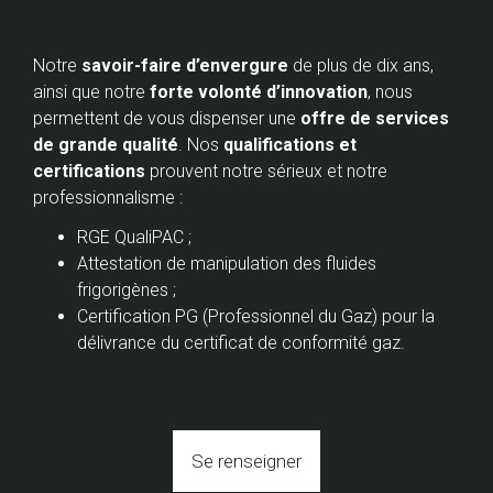
Notre
savoir-faire d’envergure
de plus de dix ans,
ainsi que notre
forte volonté d’innovation
, nous
permettent de vous dispenser une
offre de services
de grande qualité
. Nos
qualifications et
certifications
prouvent notre sérieux et notre
professionnalisme :
RGE QualiPAC ;
Attestation de manipulation des fluides
frigorigènes ;
Certification PG (Professionnel du Gaz) pour la
délivrance du certificat de conformité gaz.
Se renseigner