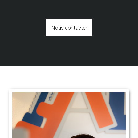
Nous contacter