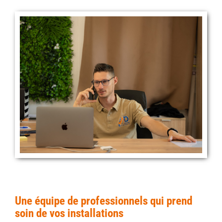
Une équipe de professionnels qui prend
soin de vos installations