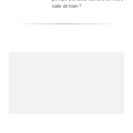
salle de bain ?