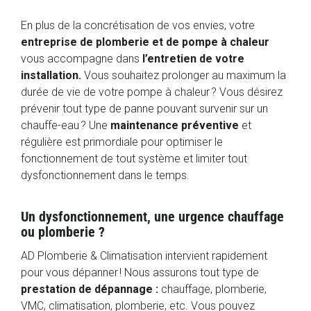
En plus de la concrétisation de vos envies, votre
entreprise de plomberie et de pompe à chaleur
vous accompagne dans
l’entretien de votre
installation.
Vous souhaitez prolonger au maximum la
durée de vie de votre pompe à chaleur ? Vous désirez
prévenir tout type de panne pouvant survenir sur un
chauffe-eau ? Une
maintenance préventive
et
régulière est primordiale pour optimiser le
fonctionnement de tout système et limiter tout
dysfonctionnement dans le temps.
Un dysfonctionnement, une urgence chauffage
ou plomberie ?
AD Plomberie & Climatisation intervient rapidement
pour vous dépanner ! Nous assurons tout type de
prestation de dépannage :
chauffage, plomberie,
VMC, climatisation, plomberie, etc. Vous pouvez