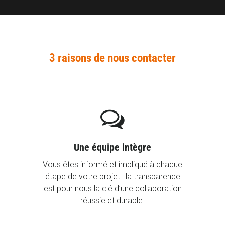
3 raisons de nous contacter

Une équipe intègre
Vous êtes informé et impliqué à chaque
étape de votre projet : la transparence
est pour nous la clé d’une collaboration
réussie et durable.